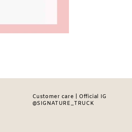
Customer care | Official IG
@SIGNATURE_TRUCK