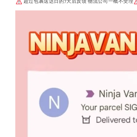
超过包裹送达日的7天后反馈 物流公司一概不受理